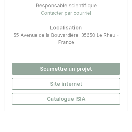
Responsable scientifique
Contacter par courriel
Localisation
55 Avenue de la Bouvardière, 35650 Le Rheu -
France
Soumettre un projet
Site internet
Catalogue ISIA