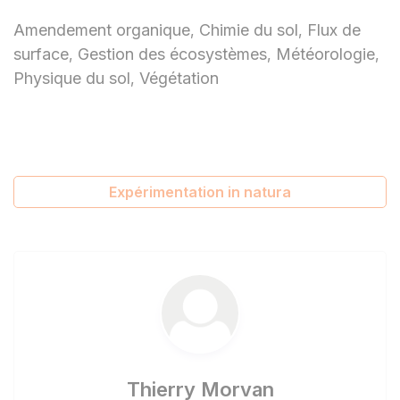
Amendement organique
Chimie du sol
Flux de
,
,
surface
Gestion des écosystèmes
Météorologie
,
,
,
Physique du sol
Végétation
,
Expérimentation in natura
Thierry Morvan