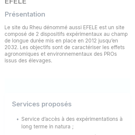
EFELE
Présentation
Le site du Rheu dénommé aussi EFELE est un site
composé de 2 dispositifs expérimentaux au champ
de longue durée mis en place en 2012 jusqu’en
2032. Les objectifs sont de caractériser les effets
agronomiques et environnementaux des PROs
issus des élevages.
Services proposés
Service d’accès à des expérimentations à
long terme in natura ;