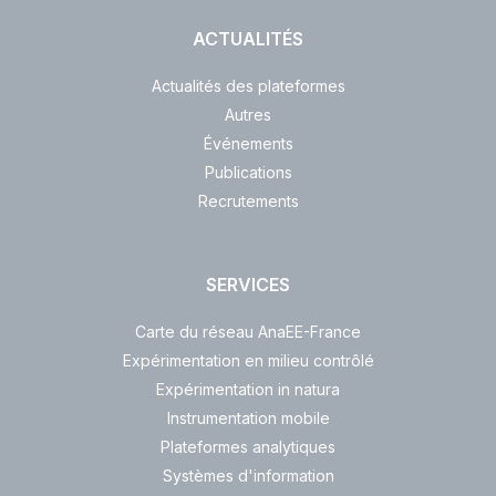
ACTUALITÉS
Actualités des plateformes
Autres
Événements
Publications
Recrutements
SERVICES
Carte du réseau AnaEE-France
Expérimentation en milieu contrôlé
Expérimentation in natura
Instrumentation mobile
Plateformes analytiques
Systèmes d'information