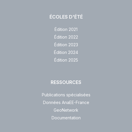
ÉCOLES D'ÉTÉ
Édition 2021
Édition 2022
Édition 2023
Édition 2024
Édition 2025
RESSOURCES
Publications spécialisées
Données AnaEE-France
GeoNetwork
Documentation