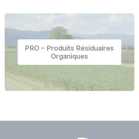
PRO – Produits Résiduaires
Organiques