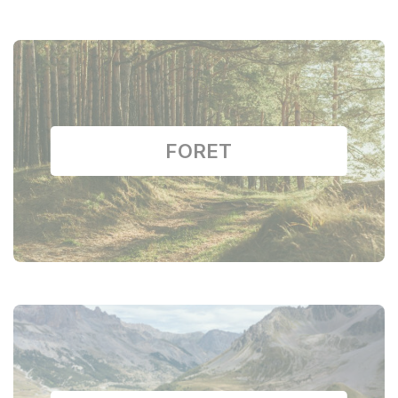
FORET