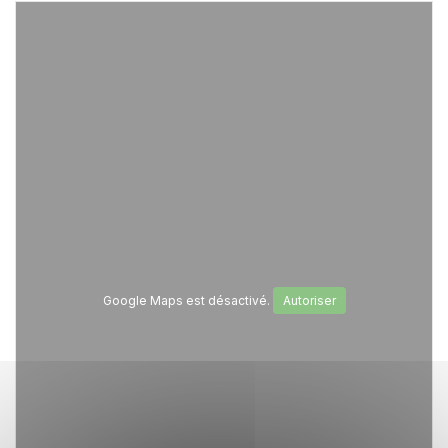
Google Maps est désactivé.
Autoriser