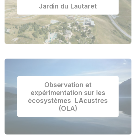
Jardin du Lautaret
Observation et
expérimentation sur les
écosystèmes LAcustres
(OLA)