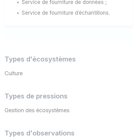
Service de fourniture de données ;
Service de fourniture d’échantillons.
Types d'écosystèmes
Culture
Types de pressions
Gestion des écosystèmes
Types d'observations