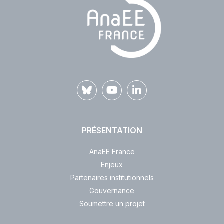
PRÉSENTATION
AnaEE France
Enjeux
Partenaires institutionnels
Gouvernance
Soumettre un projet