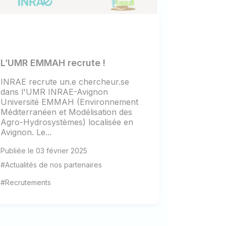
L’UMR EMMAH recrute !
INRAE recrute un.e chercheur.se
dans l'UMR INRAE-Avignon
Université EMMAH (Environnement
Méditerranéen et Modélisation des
Agro-Hydrosystèmes) localisée en
Avignon. Le...
Publiée le 03 février 2025
#Actualités de nos partenaires
#Recrutements