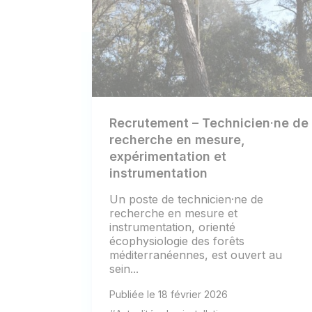
Recrutement – Technicien·ne de
recherche en mesure,
expérimentation et
instrumentation
Un poste de technicien·ne de
recherche en mesure et
instrumentation, orienté
écophysiologie des forêts
méditerranéennes, est ouvert au
sein...
Publiée le 18 février 2026