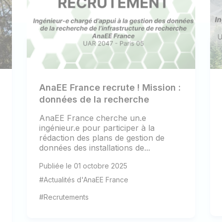
AnaEE France recrute ! Mission :
données de la recherche
AnaEE France cherche un.e
ingénieur.e pour participer à la
rédaction des plans de gestion de
données des installations de...
Publiée le 01 octobre 2025
#Actualités d'AnaEE France
#Recrutements