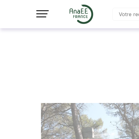
Panneau de gestion des cookies