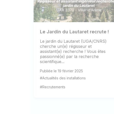
Le Jardin du Lautaret recrute !
Le jardin du Lautaret (UGA/CNRS)
cherche un(e) régisseur et
assistant(e) recherche ! Vous êtes
passionné(e) par la recherche
scientifique...
Publiée le 19 février 2025
#Actualités des installations
#Recrutements