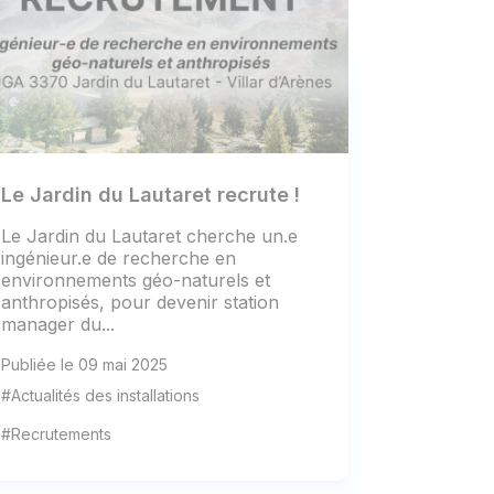
Le Jardin du Lautaret recrute !
Le Jardin du Lautaret cherche un.e
ingénieur.e de recherche en
environnements géo-naturels et
anthropisés, pour devenir station
manager du...
Publiée le 09 mai 2025
#Actualités des installations
#Recrutements