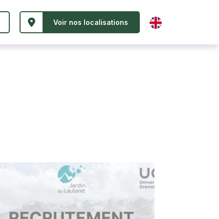
Voir nos localisations