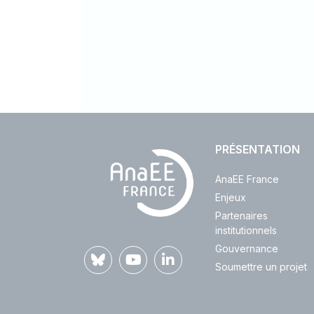
PRÉSENTATION
AnaEE France
Enjeux
Partenaires
institutionnels
Gouvernance
Soumettre un projet