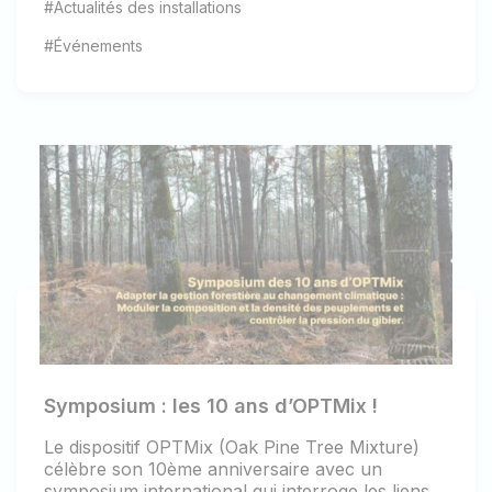
#Actualités des installations
#Événements
Symposium : les 10 ans d’OPTMix !
Le dispositif OPTMix (Oak Pine Tree Mixture)
célèbre son 10ème anniversaire avec un
symposium international qui interroge les liens...