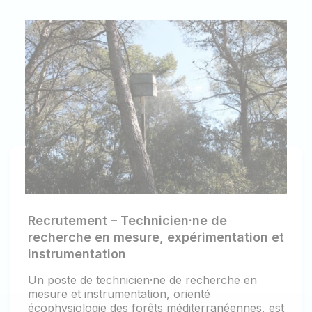
Recrutement – Technicien·ne de
recherche en mesure, expérimentation et
instrumentation
Un poste de technicien·ne de recherche en
mesure et instrumentation, orienté
écophysiologie des forêts méditerranéennes, est