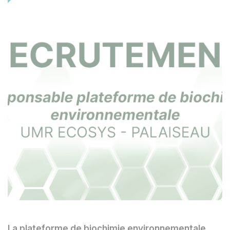
La plateforme de biochimie environnementale