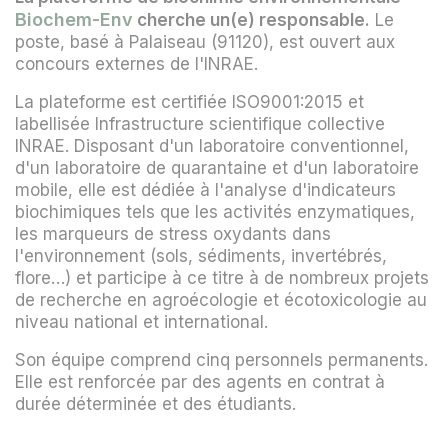
Biochem-Env
cherche un(e) responsable.
Le
poste, basé à Palaiseau (91120), est ouvert aux
concours externes de l'INRAE.
La plateforme est certifiée ISO9001:2015 et
labellisée Infrastructure scientifique collective
INRAE. Disposant d'un laboratoire conventionnel,
d'un laboratoire de quarantaine et d'un laboratoire
mobile, elle est dédiée à l'analyse d'indicateurs
biochimiques tels que les activités enzymatiques,
les marqueurs de stress oxydants dans
l'environnement (sols, sédiments, invertébrés,
flore…) et participe à ce titre à de nombreux projets
de recherche en agroécologie et écotoxicologie au
niveau national et international.
Son équipe comprend cinq personnels permanents.
Elle est renforcée par des agents en contrat à
durée déterminée et des étudiants.