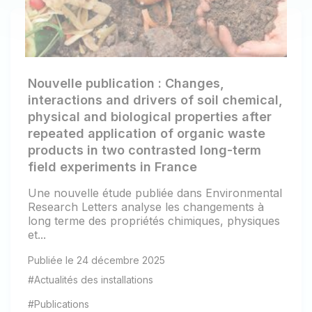
Nouvelle publication : Changes,
interactions and drivers of soil chemical,
physical and biological properties after
repeated application of organic waste
products in two contrasted long-term
field experiments in France
Une nouvelle étude publiée dans Environmental
Research Letters analyse les changements à
long terme des propriétés chimiques, physiques
et...
Publiée le 24 décembre 2025
#Actualités des installations
#Publications