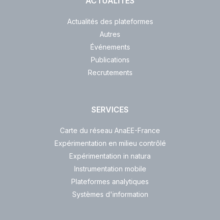
ACTUALITÉS
Actualités des plateformes
Autres
Événements
Publications
Recrutements
SERVICES
Carte du réseau AnaEE-France
Expérimentation en milieu contrôlé
Expérimentation in natura
Instrumentation mobile
Plateformes analytiques
Systèmes d'information