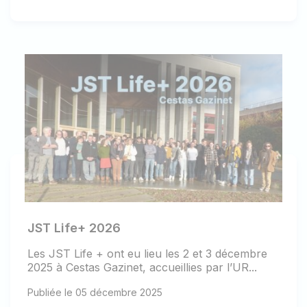
JST Life+ 2026
Les JST Life + ont eu lieu les 2 et 3 décembre
2025 à Cestas Gazinet, accueillies par l’UR...
Publiée le 05 décembre 2025