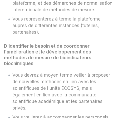
plateforme, et des démarches de normalisation
internationale de méthodes de mesure.
Vous représenterez à terme la plateforme
auprès de différentes instances (tutelles,
partenaires).
D'identifier le besoin et de coordonner
l'amélioration et le développement des
méthodes de mesure de bioindicateurs
biochimiques
Vous devrez à moyen terme veiller à proposer
de nouvelles méthodes en lien avec les
scientifiques de l'unité ECOSYS, mais
également en lien avec la communauté
scientifique académique et les partenaires
privés.
Vous veillerez à accompagner les personnels