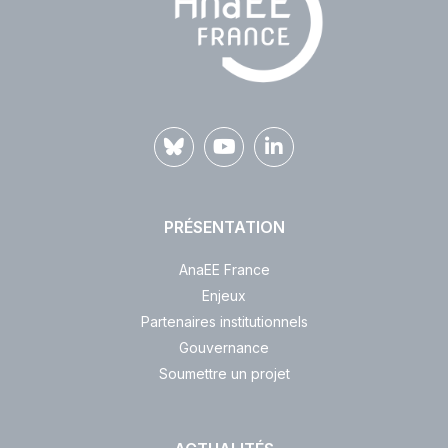
PRÉSENTATION
AnaEE France
Enjeux
Partenaires institutionnels
Gouvernance
Soumettre un projet