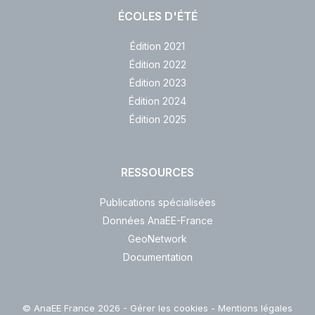
ÉCOLES D'ÉTÉ
Édition 2021
Édition 2022
Édition 2023
Édition 2024
Édition 2025
RESSOURCES
Publications spécialisées
Données AnaEE-France
GeoNetwork
Documentation
© AnaEE France 2026 -
Gérer les cookies
-
Mentions légales