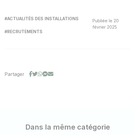
#ACTUALITÉS DES INSTALLATIONS
Publiée le 20
février 2025
#RECRUTEMENTS
Partager
Dans la même catégorie