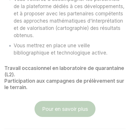
de la plateforme dédiés à ces développements,
et à proposer avec les partenaires compétents
des approches mathématiques d'interprétation
et de valorisation (cartographie) des résultats
obtenus.
Vous mettrez en place une veille
bibliographique et technologique active.
Travail occasionnel en laboratoire de quarantaine
(L2).
Participation aux campagnes de prélèvement sur
le terrain.
Pour en savoir plus