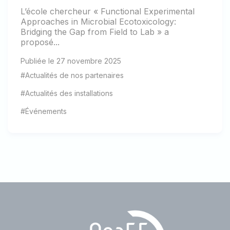
L’école chercheur « Functional Experimental
Approaches in Microbial Ecotoxicology:
Bridging the Gap from Field to Lab » a
proposé...
Publiée le 27 novembre 2025
#Actualités de nos partenaires
#Actualités des installations
#Événements