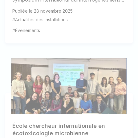
Publiée le 28 novembre 2025
#Actualités des installations
#Événements
École chercheur internationale en
écotoxicologie microbienne