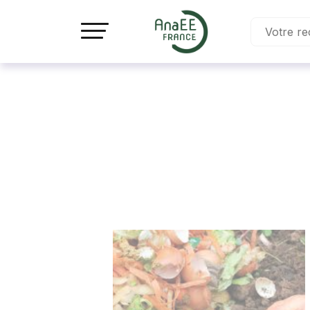
Panneau de gestion des cookies