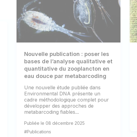
Nouvelle publication : poser les
bases de l’analyse qualitative et
quantitative du zooplancton en
eau douce par metabarcoding
Une nouvelle étude publiée dans
Environmental DNA présente un
cadre méthodologique complet pour
développer des approches de
metabarcoding fiables...
Publiée le 08 décembre 2025
#Publications