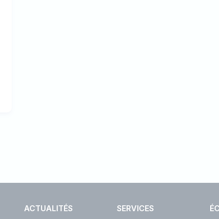
ACTUALITÉS
SERVICES
ÉC