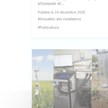
physiques et...
Publiée le 24 décembre 2025
#Actualités des installations
#Publications