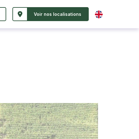
Voir nos localisations