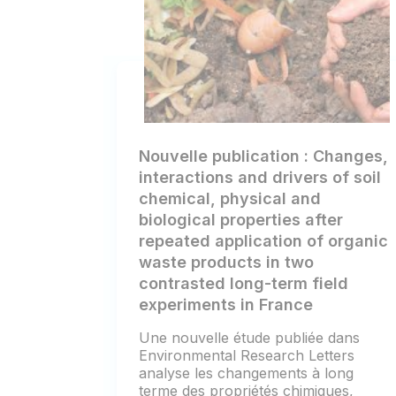
Nouvelle publication : Changes,
interactions and drivers of soil
chemical, physical and
biological properties after
repeated application of organic
waste products in two
contrasted long-term field
experiments in France
Une nouvelle étude publiée dans
Environmental Research Letters
analyse les changements à long
terme des propriétés chimiques,