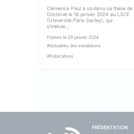
Clémence Paul a soutenu sa thèse de
Doctorat le 18 janvier 2024 au LSCE
(Université Paris Saclay), qui
s’intitule...
Publiée le 29 janvier 2024
#Actualités des installations
#Publications
PRÉSENTATION