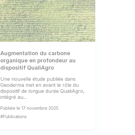
Augmentation du carbone
organique en profondeur au
dispositif QualiAgro
Une nouvelle étude publiée dans
Geoderma met en avant le rôle du
dispositif de longue durée QualiAgro,
intégré au...
Publiée le 17 novembre 2025
#Publications