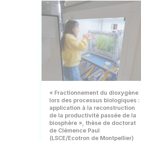
« Fractionnement du dioxygène
lors des processus biologiques :
application à la reconstruction
de la productivité passée de la
biosphère », thèse de doctorat
de Clémence Paul
(LSCE/Ecotron de Montpellier)