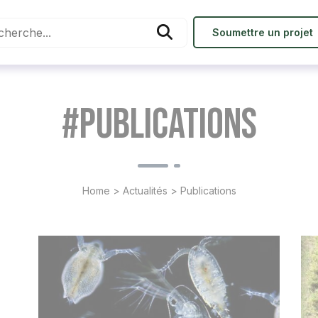
Soumettre un projet
#Publications
Home
>
Actualités
>
Publications