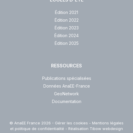
Édition 2021
Édition 2022
Édition 2023
Édition 2024
Édition 2025
RESSOURCES
Publications spécialisées
Données AnaEE-France
GeoNetwork
Documentation
© AnaEE France 2026 -
Gérer les cookies
-
Mentions légales
et politique de confidentialité
- Réalisation
Tibow webdesign