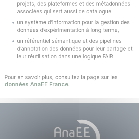
projets, des plateformes et des métadonnées
associées qui sert aussi de catalogue,
un système d’information pour la gestion des
données d’expérimentation à long terme,
un référentiel sémantique et des pipelines
d’annotation des données pour leur partage et
leur réutilisation dans une logique FAIR
Pour en savoir plus, consultez la page sur les
données AnaEE France
.