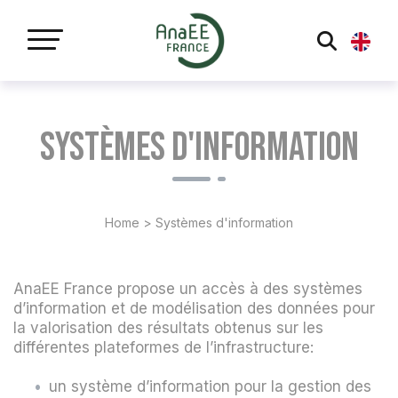
Panneau de gestion des cookies
Systèmes d'information
Home
>
Systèmes d'information
AnaEE France propose un accès à des systèmes
d’information et de modélisation des données pour
la valorisation des résultats obtenus sur les
différentes plateformes de l’infrastructure:
un système d’information pour la gestion des