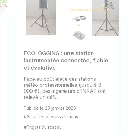
ECOLOGGING : une station
instrumentée connectée, fiable
et évolutive
Face au coût élevé des stations
météo professionnelles (jusqu'à 8
000 €), des ingénieurs d'INRAE ont
relevé un défi...
Publiée le 20 janvier 2026
#Actualités des installations
#Projets du réseau