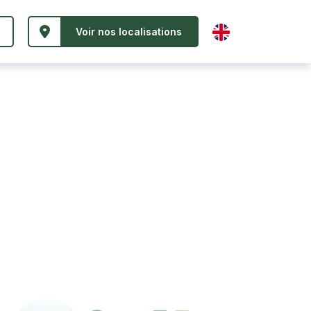
Voir nos localisations