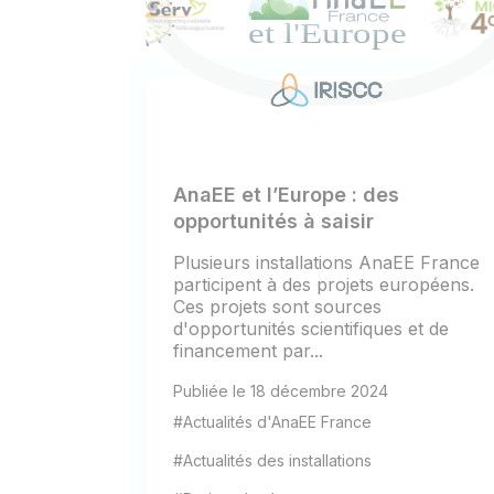
AnaEE et l’Europe : des
opportunités à saisir
Plusieurs installations AnaEE France
participent à des projets européens.
Ces projets sont sources
d'opportunités scientifiques et de
financement par...
Publiée le 18 décembre 2024
#Actualités d'AnaEE France
#Actualités des installations