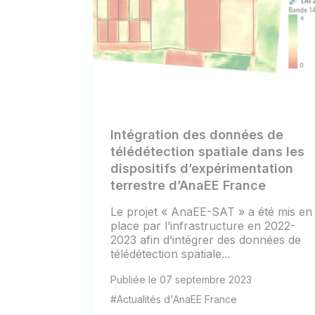
Intégration des données de
télédétection spatiale dans les
dispositifs d’expérimentation
terrestre d’AnaEE France
Le projet « AnaEE-SAT » a été mis en
place par l’infrastructure en 2022-
2023 afin d’intégrer des données de
télédétection spatiale...
Publiée le 07 septembre 2023
#Actualités d'AnaEE France