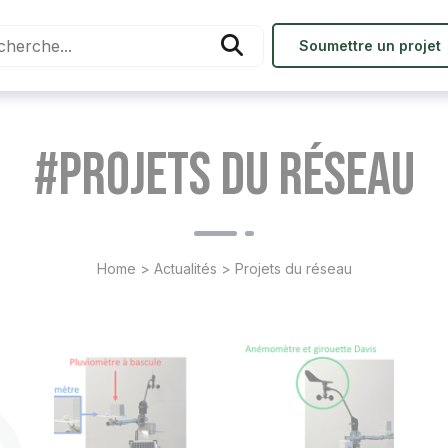
Soumettre un projet
#Projets du réseau
Home
>
Actualités
>
Projets du réseau