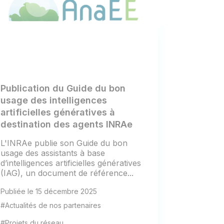
Publication du Guide du bon
usage des intelligences
artificielles génératives à
destination des agents INRAe
L'INRAe publie son Guide du bon
usage des assistants à base
d’intelligences artificielles génératives
(IAG), un document de référence...
Publiée le 15 décembre 2025
#Actualités de nos partenaires
#Projets du réseau