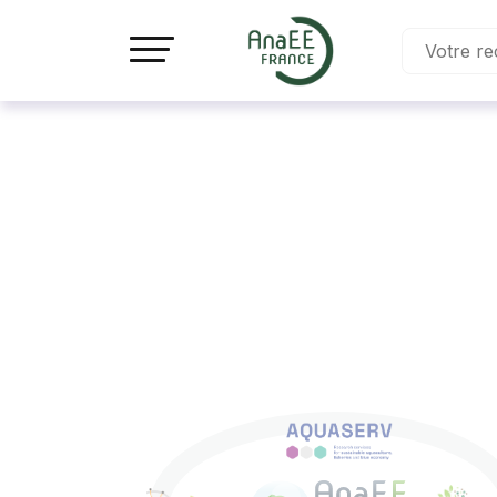
Panneau de gestion des cookies