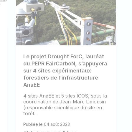
Le projet Drought ForC, lauréat
du PEPR FairCarboN, s’appuyera
sur 4 sites expérimentaux
forestiers de l’infrastructure
AnaEE
4 sites AnaEE et 5 sites ICOS, sous la
coordination de Jean-Marc Limousin
(responsable scientifique du site en
forêt...
Publiée le 04 août 2023