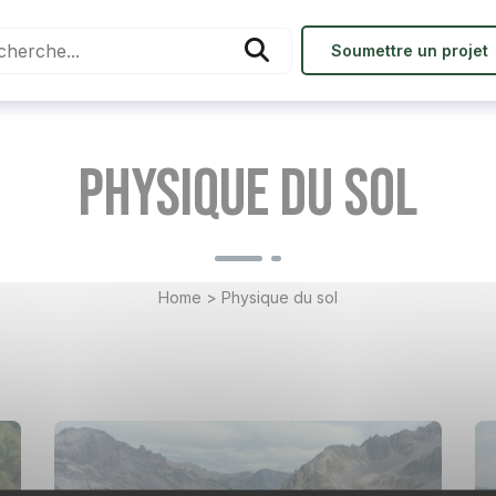
Soumettre un projet
Physique du sol
Home
>
Physique du sol