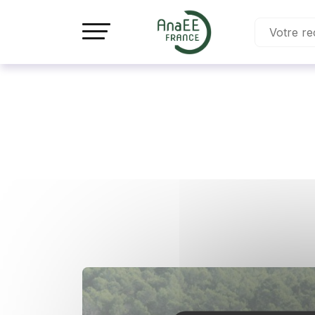
Panneau de gestion des cookies