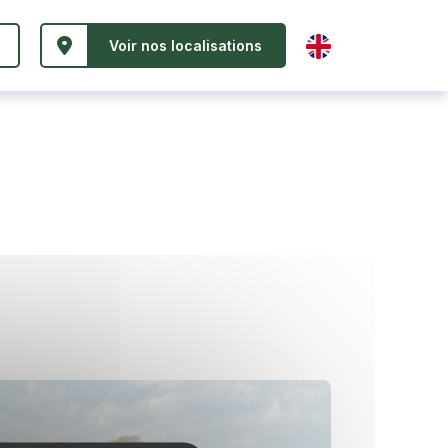
Voir nos localisations