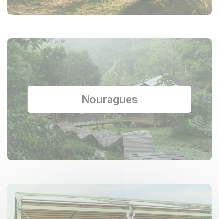
Nouragues