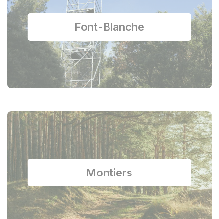
Font-Blanche
Montiers