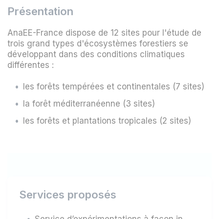
Présentation
AnaEE-France dispose de 12 sites pour l'étude de
trois grand types d'écosystèmes forestiers se
développant dans des conditions climatiques
différentes :
les forêts tempérées et continentales (7 sites)
la forêt méditerranéenne (3 sites)
les forêts et plantations tropicales (2 sites)
Services proposés