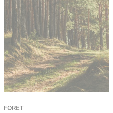
FORET