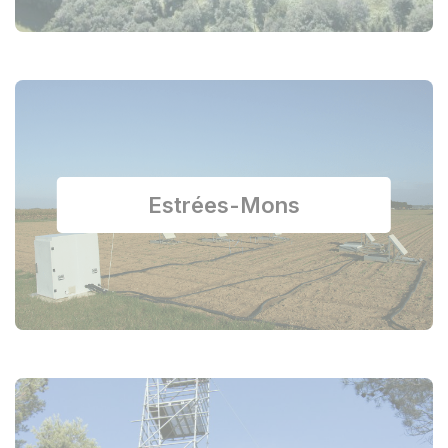
Estrées-Mons