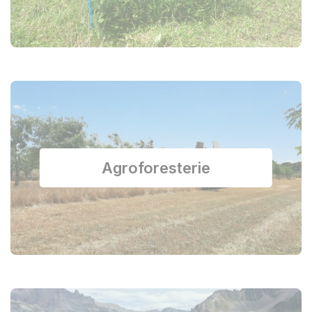
Agroforesterie