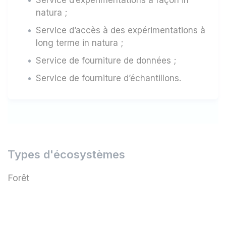
Service d’expérimentations à façon in
natura ;
Service d’accès à des expérimentations à
long terme in natura ;
Service de fourniture de données ;
Service de fourniture d’échantillons.
Types d'écosystèmes
Forêt