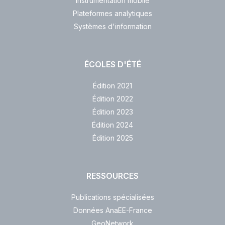
Instrumentation mobile
Plateformes analytiques
Systèmes d'information
ÉCOLES D'ÉTÉ
Édition 2021
Édition 2022
Édition 2023
Édition 2024
Édition 2025
RESSOURCES
Publications spécialisées
Données AnaEE-France
GeoNetwork