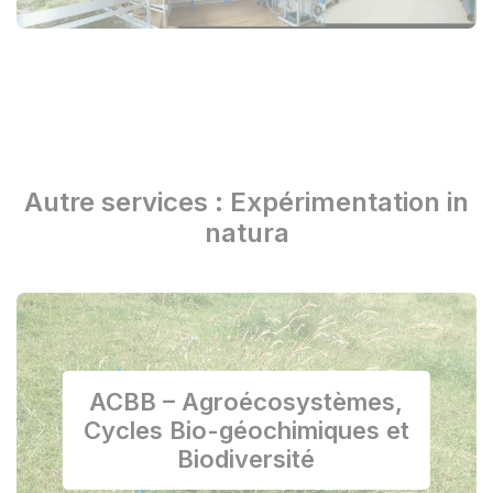
Autre services : Expérimentation in
natura
ACBB – Agroécosystèmes,
Cycles Bio-géochimiques et
Biodiversité