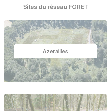
Sites du réseau FORET
Azerailles