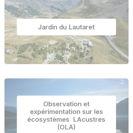
Jardin du Lautaret
Observation et
expérimentation sur les
écosystèmes LAcustres
(OLA)