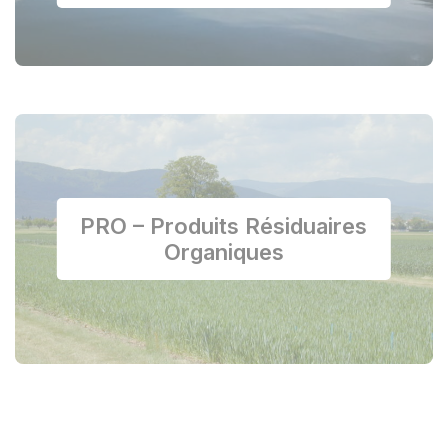
PRO – Produits Résiduaires
Organiques