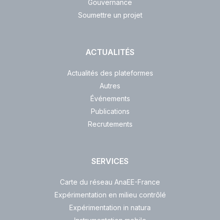
Gouvernance
Soumettre un projet
ACTUALITÉS
Actualités des plateformes
Autres
Événements
Publications
Recrutements
SERVICES
Carte du réseau AnaEE-France
Expérimentation en milieu contrôlé
Expérimentation in natura