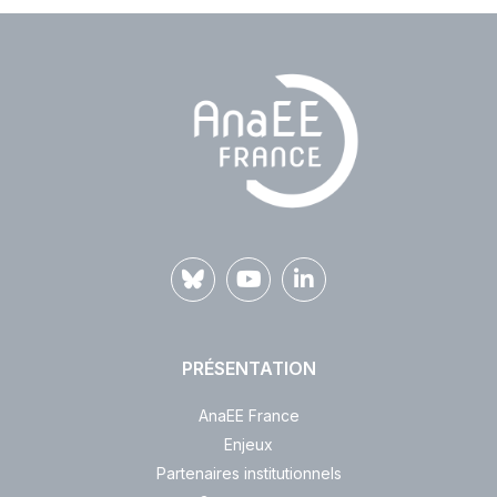
PRÉSENTATION
AnaEE France
Enjeux
Partenaires institutionnels