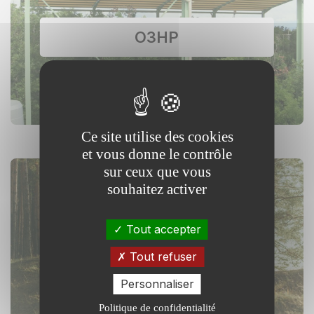
O3HP
Ce site utilise des cookies
et vous donne le contrôle
sur ceux que vous
souhaitez activer
Tout accepter
OPTMix
Tout refuser
Personnaliser
Politique de confidentialité