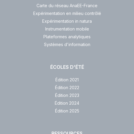
Carte du réseau AnaEE-France
Expérimentation en milieu contrôlé
Expérimentation in natura
Instrumentation mobile
Plateformes analytiques
Systèmes d'information
ÉCOLES D'ÉTÉ
Édition 2021
Édition 2022
Édition 2023
Édition 2024
Édition 2025
RESSOURCES