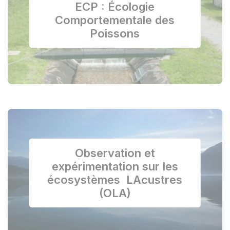
ECP : Écologie
Comportementale des
Poissons
Observation et
expérimentation sur les
écosystèmes LAcustres
(OLA)