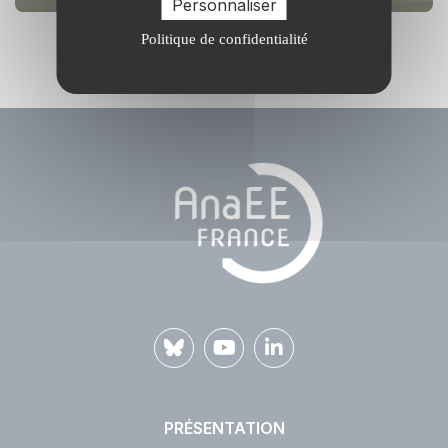
Personnaliser
Politique de confidentialité
PRÉSENTATION