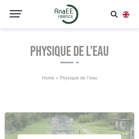
Panneau de gestion des cookies
Physique de l'eau
Home
>
Physique de l'eau