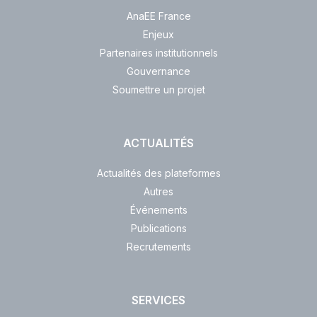
AnaEE France
Enjeux
Partenaires institutionnels
Gouvernance
Soumettre un projet
ACTUALITÉS
Actualités des plateformes
Autres
Événements
Publications
Recrutements
SERVICES