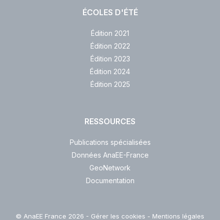
ÉCOLES D'ÉTÉ
Édition 2021
Édition 2022
Édition 2023
Édition 2024
Édition 2025
RESSOURCES
Publications spécialisées
Données AnaEE-France
GeoNetwork
Documentation
© AnaEE France 2026 -
Gérer les cookies
-
Mentions légales