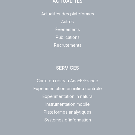
ACTUALITÉS
Actualités des plateformes
Autres
Événements
Publications
Recrutements
SERVICES
Carte du réseau AnaEE-France
Expérimentation en milieu contrôlé
Expérimentation in natura
Instrumentation mobile
Plateformes analytiques
Systèmes d'information