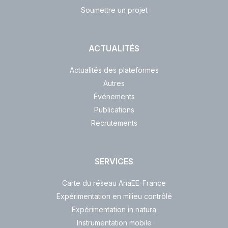
Soumettre un projet
ACTUALITÉS
Actualités des plateformes
Autres
Événements
Publications
Recrutements
SERVICES
Carte du réseau AnaEE-France
Expérimentation en milieu contrôlé
Expérimentation in natura
Instrumentation mobile