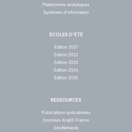
Plateformes analytiques
Systèmes d'information
ÉCOLES D'ÉTÉ
Édition 2021
Édition 2022
Édition 2023
Édition 2024
Édition 2025
RESSOURCES
Publications spécialisées
Données AnaEE-France
GeoNetwork