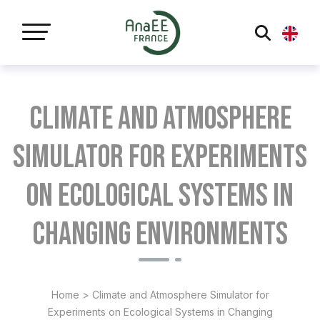
Panneau de gestion des cookies
Climate and Atmosphere
Simulator for Experiments
on Ecological Systems in
Changing Environments
Home
>
Climate and Atmosphere Simulator for
Experiments on Ecological Systems in Changing