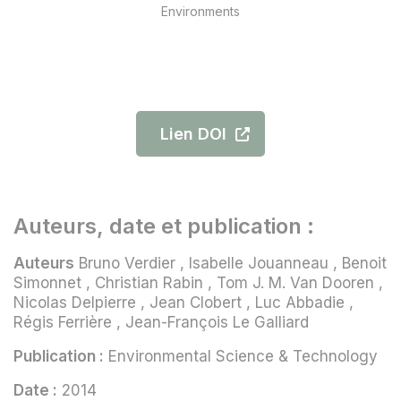
Environments
Lien DOI
Auteurs, date et publication :
Auteurs
Bruno Verdier , Isabelle Jouanneau , Benoit
Simonnet , Christian Rabin , Tom J. M. Van Dooren ,
Nicolas Delpierre , Jean Clobert , Luc Abbadie ,
Régis Ferrière , Jean-François Le Galliard
Publication :
Environmental Science & Technology
Date :
2014