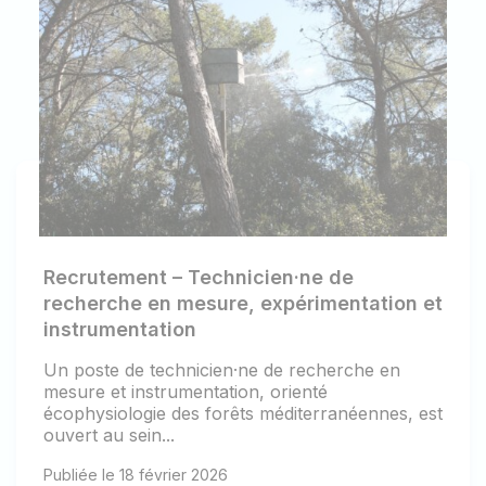
Recrutement – Technicien·ne de
recherche en mesure, expérimentation et
instrumentation
Un poste de technicien·ne de recherche en
mesure et instrumentation, orienté
écophysiologie des forêts méditerranéennes, est
ouvert au sein...
Publiée le 18 février 2026