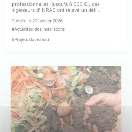
professionnelles (jusqu'à 8 000 €), des
ingénieurs d'INRAE ont relevé un défi...
Publiée le 20 janvier 2026
#Actualités des installations
#Projets du réseau