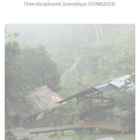
l’Interdisciplinarité Scientifique (OVNIS2024)