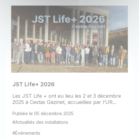
JST Life+ 2026
Les JST Life + ont eu lieu les 2 et 3 décembre
2025 à Cestas Gazinet, accueillies par l’UR...
Publiée le 05 décembre 2025
#Actualités des installations
#Événements