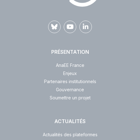
PRÉSENTATION
AnaEE France
Enjeux
Partenaires institutionnels
Gouvernance
Soumettre un projet
ACTUALITÉS
Actualités des plateformes