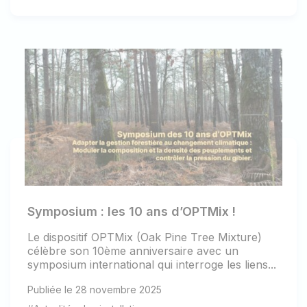
Symposium : les 10 ans d’OPTMix !
Le dispositif OPTMix (Oak Pine Tree Mixture)
célèbre son 10ème anniversaire avec un
symposium international qui interroge les liens...
Publiée le 28 novembre 2025