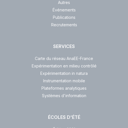
Autres
Événements
Publications
Recrutements
SERVICES
Carte du réseau AnaEE-France
Expérimentation en milieu contrôlé
Expérimentation in natura
Instrumentation mobile
Plateformes analytiques
Systèmes d'information
ÉCOLES D'ÉTÉ