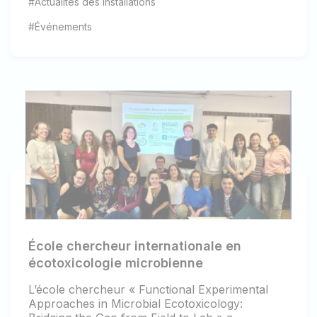
#Actualités des installations
#Événements
École chercheur internationale en
écotoxicologie microbienne
L’école chercheur « Functional Experimental
Approaches in Microbial Ecotoxicology: