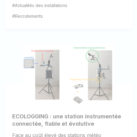
#Actualités des installations
#Recrutements
ECOLOGGING : une station instrumentée
connectée, fiable et évolutive
Face au coût élevé des stations météo