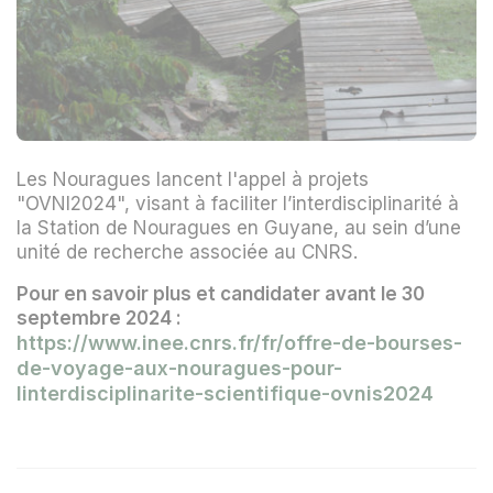
Les Nouragues lancent l'appel à projets
"OVNI2024", visant à faciliter l’interdisciplinarité à
la Station de Nouragues en Guyane, au sein d’une
unité de recherche associée au CNRS.
Pour en savoir plus et candidater avant le 30
septembre 2024 :
https://www.inee.cnrs.fr/fr/offre-de-bourses-
de-voyage-aux-nouragues-pour-
linterdisciplinarite-scientifique-ovnis2024