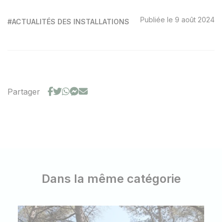
Publiée le 9 août 2024
#ACTUALITÉS DES INSTALLATIONS
Partager
Dans la même catégorie