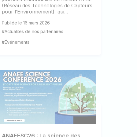
(Réseau des Technologies de Capteurs
pour l’Environnement), qui...
Publiée le 16 mars 2026
#Actualités de nos partenaires
#Événements
ANAEESC26 : La science des