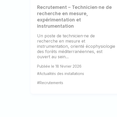
Recrutement – Technicien·ne de
recherche en mesure,
expérimentation et
instrumentation
Un poste de technicien·ne de
recherche en mesure et
instrumentation, orienté écophysiologie
des forêts méditerranéennes, est
ouvert au sein...
Publiée le 18 février 2026
#Actualités des installations
#Recrutements