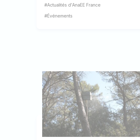
#Actualités d'AnaEE France
#Événements