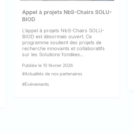
Appel à projets NbS-Chairs SOLU-
BIOD
L’appel à projets NbS-Chairs SOLU-
BIOD est désormais ouvert. Ce
programme soutient des projets de
recherche innovants et collaboratifs
sur les Solutions fondées...
Publiée le 10 février 2026
#Actualités de nos partenaires
#Événements