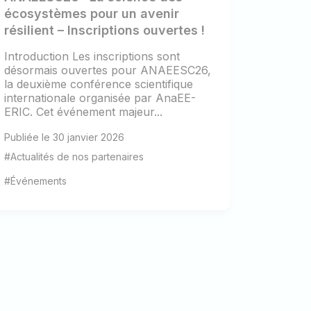
écosystèmes pour un avenir
résilient – Inscriptions ouvertes !
Introduction Les inscriptions sont
désormais ouvertes pour ANAEESC26,
la deuxième conférence scientifique
internationale organisée par AnaEE-
ERIC. Cet événement majeur...
Publiée le 30 janvier 2026
#Actualités de nos partenaires
#Événements