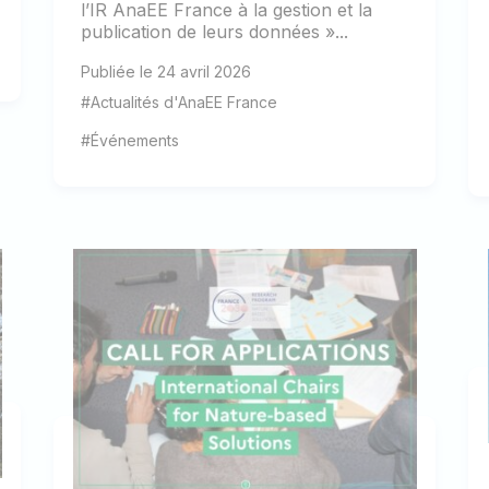
l’IR AnaEE France à la gestion et la
publication de leurs données »...
Publiée le 24 avril 2026
#Actualités d'AnaEE France
#Événements