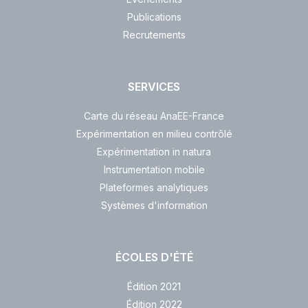
Publications
Recrutements
SERVICES
Carte du réseau AnaEE-France
Expérimentation en milieu contrôlé
Expérimentation in natura
Instrumentation mobile
Plateformes analytiques
Systèmes d'information
ÉCOLES D'ÉTÉ
Édition 2021
Édition 2022