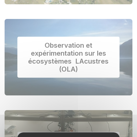
Observation et
expérimentation sur les
écosystèmes LAcustres
(OLA)