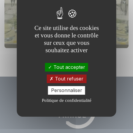
XPO : eXPérimentation et
Observation sur les
Écosystèmes Aquatiques
Ce site utilise des cookies
et vous donne le contrôle
sur ceux que vous
souhaitez activer
Tout accepter
Tout refuser
Personnaliser
Politique de confidentialité