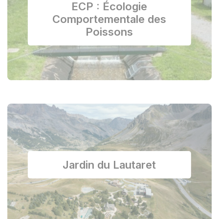
ECP : Écologie
Comportementale des
Poissons
Jardin du Lautaret