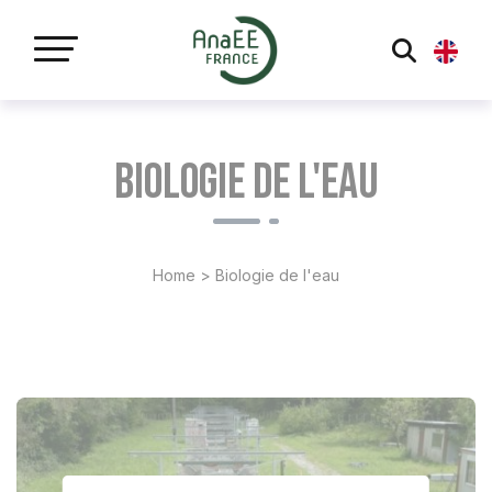
Panneau de gestion des cookies
Biologie de l'eau
Home
>
Biologie de l'eau