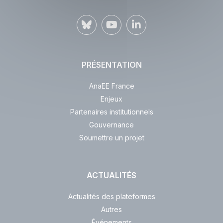
PRÉSENTATION
AnaEE France
Enjeux
Partenaires institutionnels
Gouvernance
Soumettre un projet
ACTUALITÉS
Actualités des plateformes
Autres
Événements