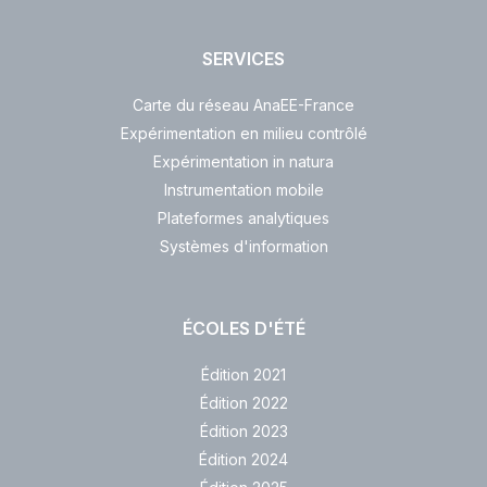
SERVICES
Carte du réseau AnaEE-France
Expérimentation en milieu contrôlé
Expérimentation in natura
Instrumentation mobile
Plateformes analytiques
Systèmes d'information
ÉCOLES D'ÉTÉ
Édition 2021
Édition 2022
Édition 2023
Édition 2024