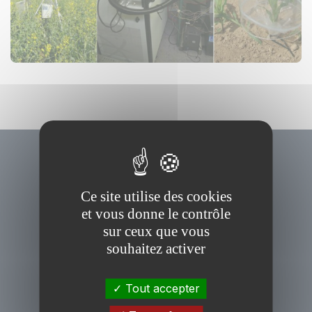
Ce site utilise des cookies
et vous donne le contrôle
sur ceux que vous
souhaitez activer
Tout accepter