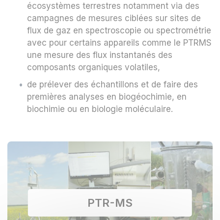
écosystèmes terrestres notamment via des
campagnes de mesures ciblées sur sites de
flux de gaz en spectroscopie ou spectrométrie
avec pour certains appareils comme le PTRMS
une mesure des flux instantanés des
composants organiques volatiles,
de prélever des échantillons et de faire des
premières analyses en biogéochimie, en
biochimie ou en biologie moléculaire.
PTR-MS