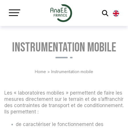
Panneau de gestion des cookies
Instrumentation mobile
Home
>
Instrumentation mobile
Les « laboratoires mobiles » permettent de faire les
mesures directement sur le terrain et de s’affranchir
des contraintes de transport et de conditionnement.
Ils permettent :
de caractériser le fonctionnement des