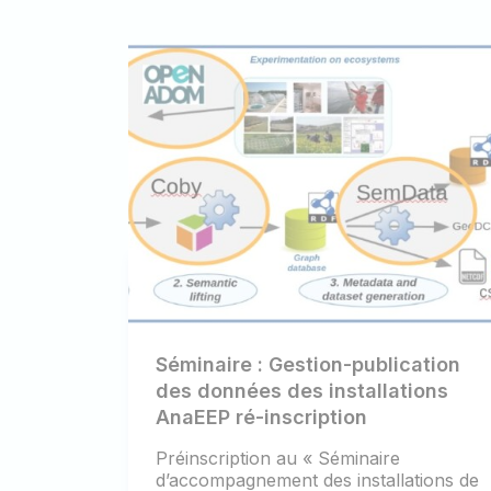
Séminaire : Gestion-publication
des données des installations
AnaEEP ré-inscription
Préinscription au « Séminaire
d’accompagnement des installations de