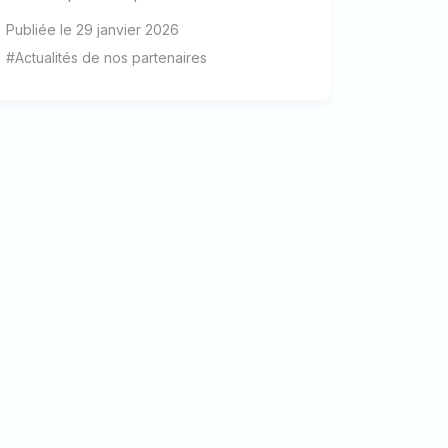
Publiée le 29 janvier 2026
#Actualités de nos partenaires