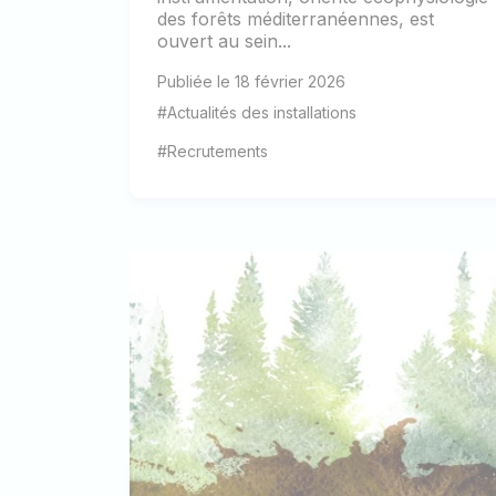
des forêts méditerranéennes, est
ouvert au sein...
Publiée le 18 février 2026
#Actualités des installations
#Recrutements