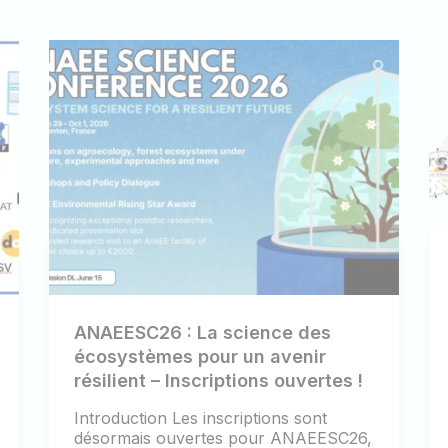
ANAEESC26 : La science des
écosystèmes pour un avenir
résilient – Inscriptions ouvertes !
Introduction Les inscriptions sont
désormais ouvertes pour ANAEESC26,