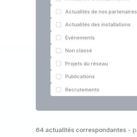
Actualités de nos partenaire
Actualités des installations
Événements
Non classé
Projets du réseau
Publications
Recrutements
64 actualités correspondantes
- p