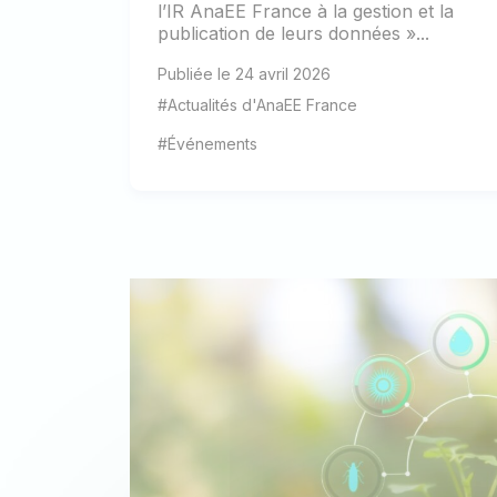
l’IR AnaEE France à la gestion et la
publication de leurs données »...
Publiée le 24 avril 2026
#Actualités d'AnaEE France
#Événements