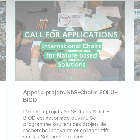
Appel à projets NbS-Chairs SOLU-
BIOD
L’appel à projets NbS-Chairs SOLU-
BIOD est désormais ouvert. Ce
programme soutient des projets de
recherche innovants et collaboratifs
sur les Solutions fondées...