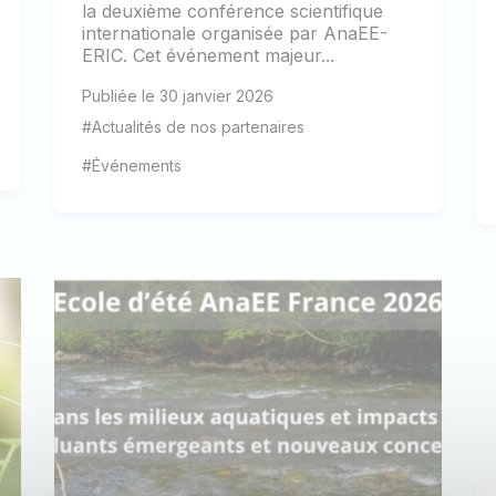
la deuxième conférence scientifique
internationale organisée par AnaEE-
ERIC. Cet événement majeur...
Publiée le 30 janvier 2026
#Actualités de nos partenaires
#Événements