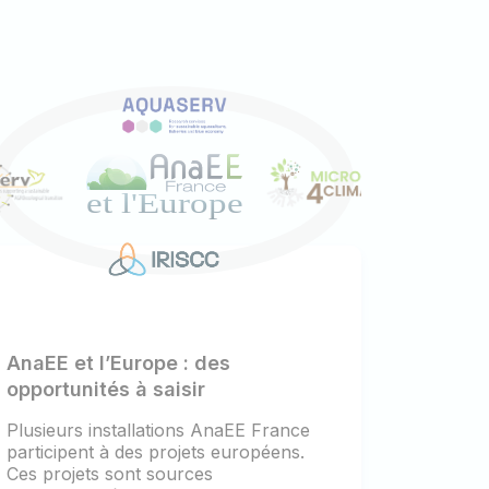
AnaEE et l’Europe : des
opportunités à saisir
Plusieurs installations AnaEE France
participent à des projets européens.
Ces projets sont sources