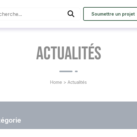
Soumettre un projet
Actualités
Home
>
Actualités
atégorie