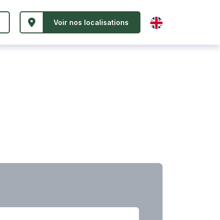
Voir nos localisations