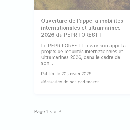
Ouverture de l’appel à mobilités
internationales et ultramarines
2026 du PEPR FORESTT
Le PEPR FORESTT ouvre son appel à
projets de mobilités internationales et
ultramarines 2026, dans le cadre de
son...
Publiée le 20 janvier 2026
#Actualités de nos partenaires
Page 1 sur 8