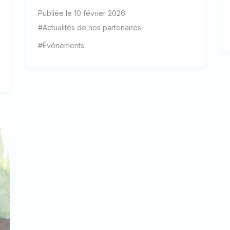
Publiée le 10 février 2026
#Actualités de nos partenaires
#Événements