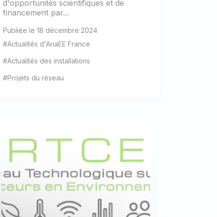
d'opportunités scientifiques et de
financement par...
Publiée le 18 décembre 2024
#Actualités d'AnaEE France
#Actualités des installations
#Projets du réseau